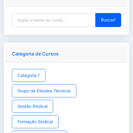
Buscar!
Categoria de Cursos
Categoria 1
Grupo de Estudos Técnicos
Gestão Sindical
Formação Sindical