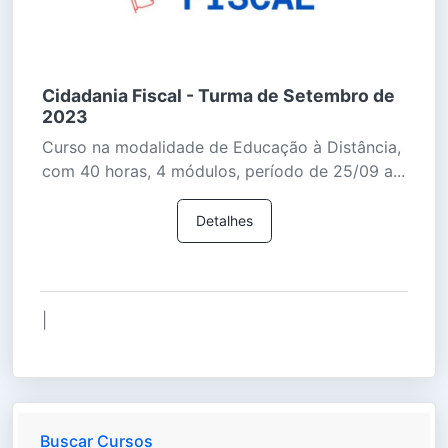
Cidadania Fiscal - Turma de Setembro de
2023
Curso na modalidade de Educação à Distância,
com 40 horas, 4 módulos, período de 25/09 a...
Detalhes
|
Buscar Cursos