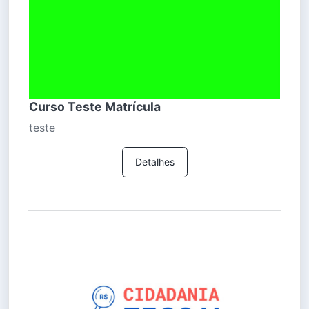
Curso Teste Matrícula
teste
Detalhes