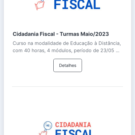
Cidadania Fiscal - Turmas Maio/2023
Curso na modalidade de Educação à Distância,
com 40 horas, 4 módulos, período de 23/05 ...
Detalhes